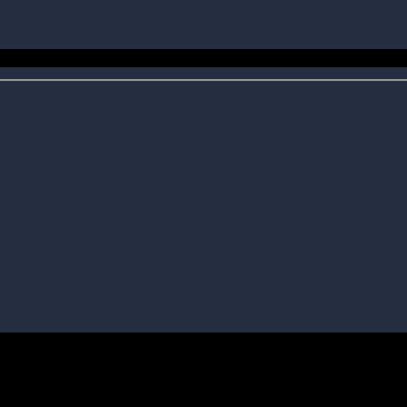
реальные деньги.