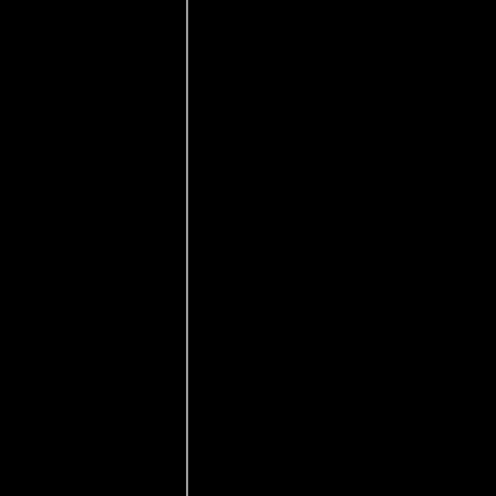
Pirate