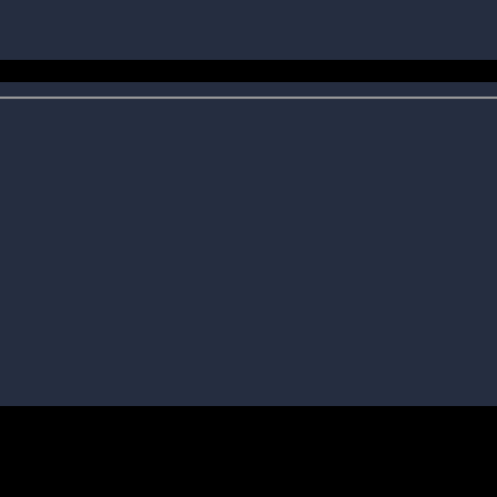
реальные деньги.