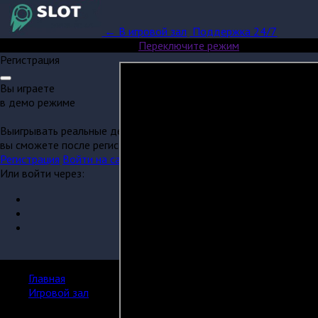
← В игровой зал
Поддержка 24/7
Вы играете в демо-режиме.
Переключите режим
и выигрывайте 
Регистрация
Вы играете
в демо режиме
Выигрывать реальные деньги
вы сможете после регистрации.
Регистрация
Войти на сайт
Или войти через:
Главная
Игровой зал
BOOK OF RA™ DELUXE 10