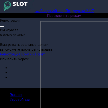
← В игровой зал
Поддержка 24/7
Вы играете в демо-режиме.
Переключите режим
и выигрывайте 
Регистрация
Вы играете
в демо режиме
Выигрывать реальные деньги
вы сможете после регистрации.
Регистрация
Войти на сайт
Или войти через:
Главная
Игровой зал
Haunted Hospital