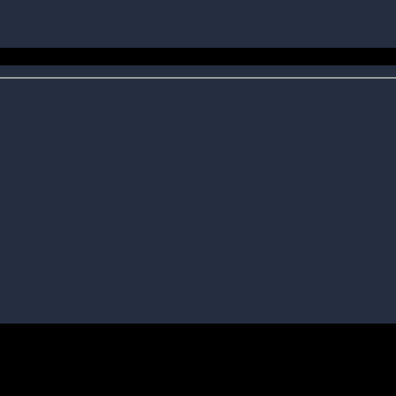
реальные деньги.