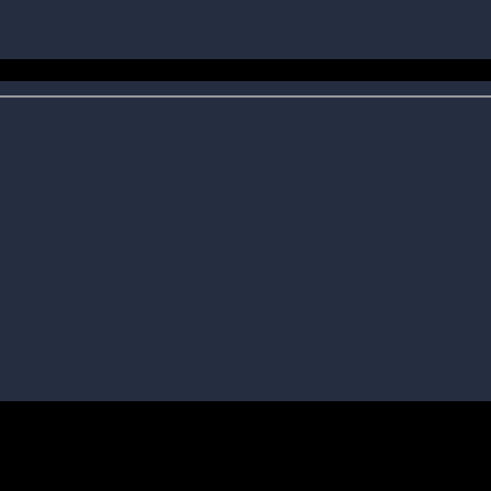
реальные деньги.